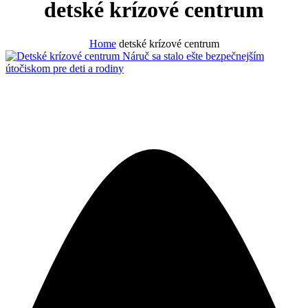
detské krízové centrum
Home
detské krízové centrum