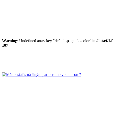
Warning
: Undefined array key "default-pagetitle-color" in
/data/f/1
107