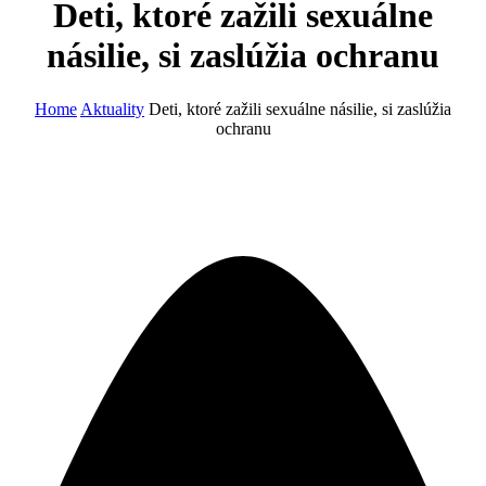
Deti, ktoré zažili sexuálne
násilie, si zaslúžia ochranu
Home
Aktuality
Deti, ktoré zažili sexuálne násilie, si zaslúžia
ochranu