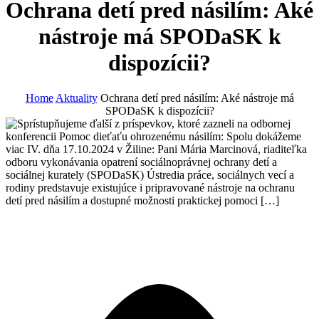
Ochrana detí pred násilím: Aké
nástroje má SPODaSK k
dispozícii?
Home
Aktuality
Ochrana detí pred násilím: Aké nástroje má
SPODaSK k dispozícii?