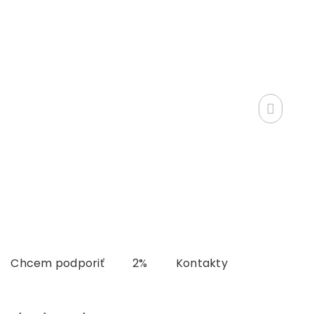
Chcem podporiť
2%
Kontakty