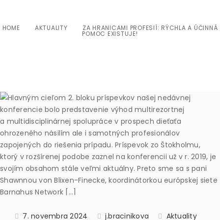
HOME
AKTUALITY
ZA HRANICAMI PROFESIÍ: RÝCHLA A ÚČINNÁ
POMOC EXISTUJE!
7. novembra 2024
j.bracinikova
Aktuality