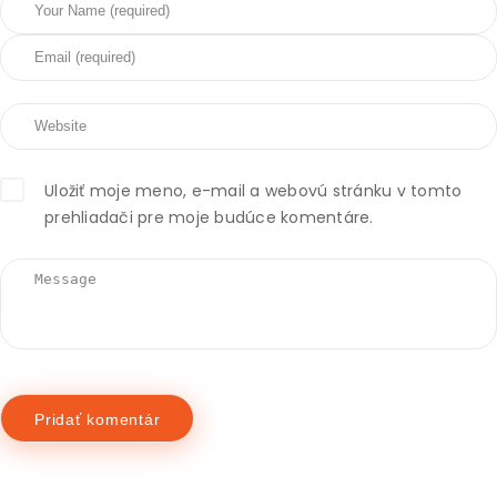
Uložiť moje meno, e-mail a webovú stránku v tomto
prehliadači pre moje budúce komentáre.